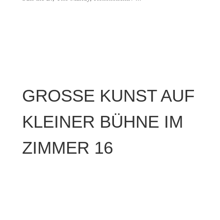
GROSSE KUNST AUF
KLEINER BÜHNE IM
ZIMMER 16