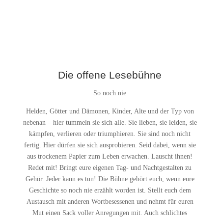
Die offene Lesebühne
So noch nie
Helden, Götter und Dämonen, Kinder, Alte und der Typ von
nebenan – hier tummeln sie sich alle. Sie lieben, sie leiden, sie
kämpfen, verlieren oder triumphieren. Sie sind noch nicht
fertig. Hier dürfen sie sich ausprobieren. Seid dabei, wenn sie
aus trockenem Papier zum Leben erwachen. Lauscht ihnen!
Redet mit! Bringt eure eigenen Tag- und Nachtgestalten zu
Gehör. Jeder kann es tun! Die Bühne gehört euch, wenn eure
Geschichte so noch nie erzählt worden ist. Stellt euch dem
Austausch mit anderen Wortbesessenen und nehmt für euren
Mut einen Sack voller Anregungen mit. Auch schlichtes