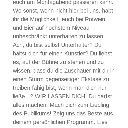
euch am Montagabend passieren kann.
Wo sonst, wenn nicht hier bei uns, habt
ihr die Möglichkeit, euch bei Rotwein
und Bier auf höchstem Niveau
unbeschränkt unterhalten zu lassen.
Ach, du bist selbst Unterhalter? Du
hältst dich für einen Künstler? Du liebst
es, auf der Bühne zu stehen und zu
wissen, dass du die Zuschauer mit dir in
einen Sturm gegenseitiger Ekstase zu
treiben fähig bist, wenn man dich nur
ließe...? WIR LASSEN DICH! Du darfst
alles machen. Mach dich zum Liebling
des Publikums! Zeig uns das Beste aus
deinem persönlichen Programm. Lies