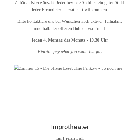
Zuhören ist erwünscht. Jeder besetzte Stuhl ist ein guter Stuhl.
Jeder Freund der Literatur ist willkommen.
Bitte kontaktiere uns bei Wünschen nach aktiver Teilnahme
innerhalb der offenen Bühnen via Email.
jeden 4. Montag des Monats - 19.30 Uhr
Eintritt: pay what you want, but pay
Improtheater
Im Freien Fall