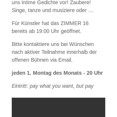
uns intime Gedichte vor! Zaubere!
Singe, tanze und musiziere oder …
Für Künstler hat das ZIMMER 16
bereits ab 19:00 Uhr geöffnet.
Bitte kontaktiere uns bei Wünschen
nach aktiver Teilnahme innerhalb der
offenen Bühnen via Email.
jeden 1. Montag des Monats - 20 Uhr
Eintritt: pay what you want, but pay