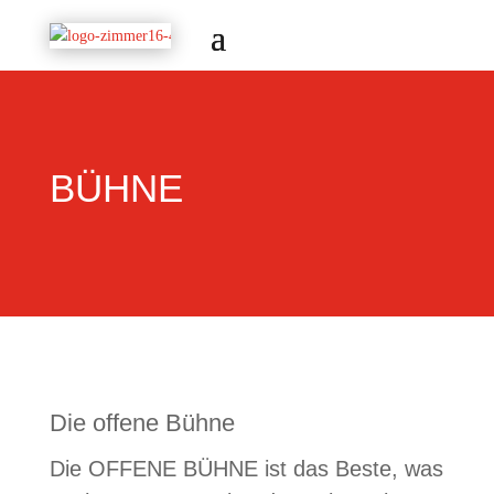
BÜHNE
Die offene Bühne
Die OFFENE BÜHNE ist das Beste, was