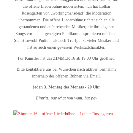
die offene Liederbühne moderierten, nun hat Lothar
Rosengarten von „workingmansdead“ die Moderation
übernommen. Die offene Liederbühne richtet sich an alle
gestandenen und aufstrebenden Musiker, die ihre eigenen
Songs vor einem geneigten Publikum ausprobieren möchten.
Sie ist sowohl Podium als auch Treffpunkt vieler Musiker und
hat so auch einen gewissen Werkstattcharakter.
Für Künstler hat das ZIMMER 16 ab 19:00 Uhr geöffnet.
Bitte kontaktiere uns bei Wünschen nach aktiver Teilnahme
innerhalb der offenen Bühnen via Email.
jeden 3. Montag des Monats - 20 Uhr
Eintritt: pay what you want, but pay