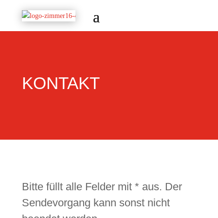
KONTAKT
Bitte füllt alle Felder mit * aus. Der
Sendevorgang kann sonst nicht