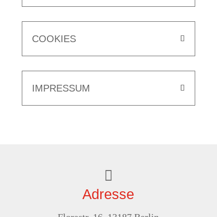
COOKIES
IMPRESSUM

Adresse