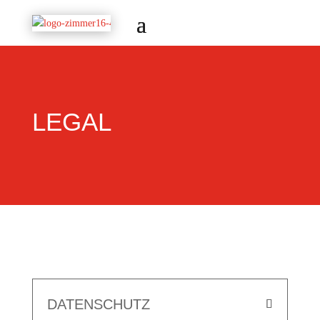
LEGAL
DATENSCHUTZ