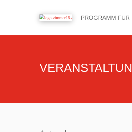
PROGRAMM FÜR
VERANSTALTU