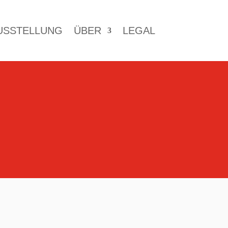
USSTELLUNG
ÜBER
LEGAL